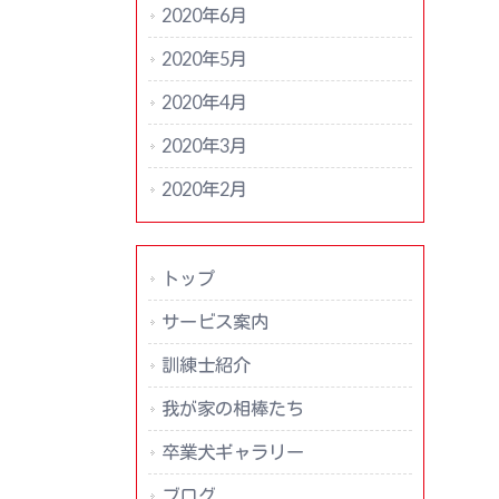
2020年6月
2020年5月
2020年4月
2020年3月
2020年2月
トップ
サービス案内
訓練士紹介
我が家の相棒たち
卒業犬ギャラリー
ブログ