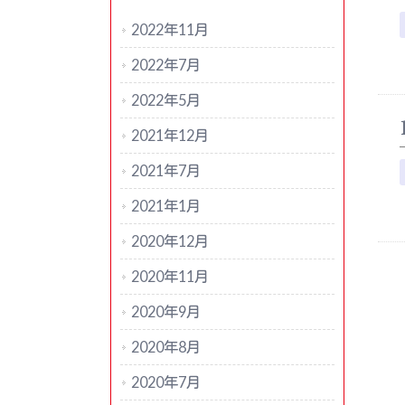
2022年11月
2022年7月
2022年5月
2021年12月
2021年7月
2021年1月
2020年12月
2020年11月
2020年9月
2020年8月
2020年7月