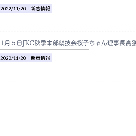
2022/11/20｜
新着情報
11月５日JKC秋季本部競技会桜子ちゃん理事長賞
2022/11/20｜
新着情報