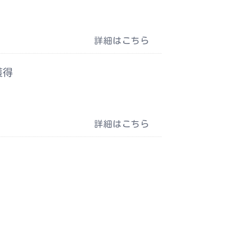
詳細はこちら
獲得
詳細はこちら