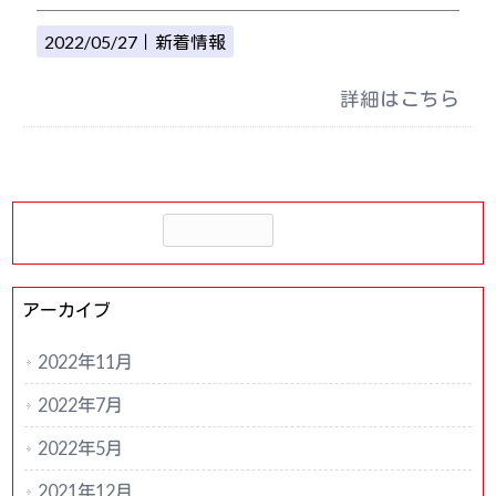
2022/05/27｜
新着情報
詳細はこちら
アーカイブ
2022年11月
2022年7月
2022年5月
2021年12月