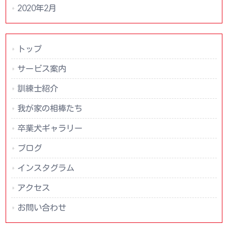
2020年2月
トップ
サービス案内
訓練士紹介
我が家の相棒たち
卒業犬ギャラリー
ブログ
インスタグラム
アクセス
お問い合わせ