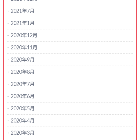
2021年7月
2021年1月
2020年12月
2020年11月
2020年9月
2020年8月
2020年7月
2020年6月
2020年5月
2020年4月
2020年3月