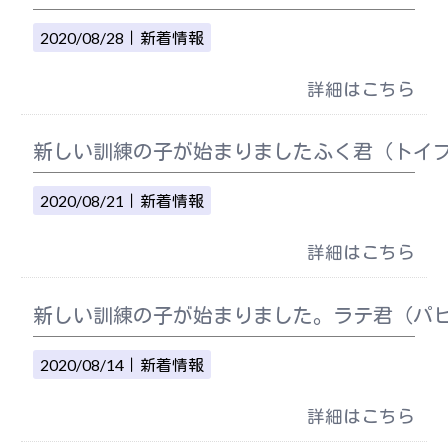
2020/08/28｜
新着情報
詳細はこちら
新しい訓練の子が始まりましたふく君（トイプ
2020/08/21｜
新着情報
詳細はこちら
新しい訓練の子が始まりました。ラテ君（パピオ
2020/08/14｜
新着情報
詳細はこちら