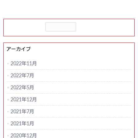
アーカイブ
2022年11月
2022年7月
2022年5月
2021年12月
2021年7月
2021年1月
2020年12月