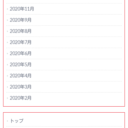
2020年11月
2020年9月
2020年8月
2020年7月
2020年6月
2020年5月
2020年4月
2020年3月
2020年2月
トップ