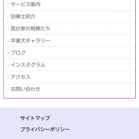
サービス案内
訓練士紹介
我が家の相棒たち
卒業犬ギャラリー
ブログ
インスタグラム
アクセス
お問い合わせ
サイトマップ
プライバシーポリシー