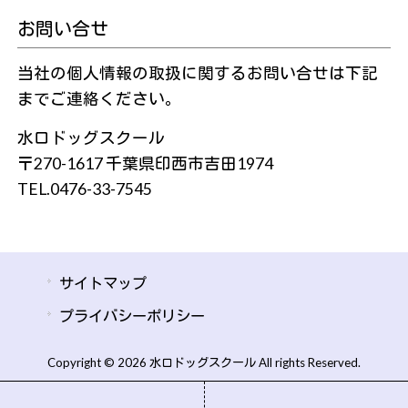
お問い合せ
当社の個人情報の取扱に関するお問い合せは下記
までご連絡ください。
水口ドッグスクール
〒270-1617 千葉県印西市吉田1974
TEL.0476-33-7545
サイトマップ
プライバシーポリシー
Copyright © 2026 水口ドッグスクール All rights Reserved.