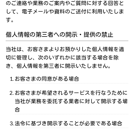
のご連絡や業務のご案内やご質問に対する回答と
して、電子メールや資料のご送付に利用いたしま
す。
個人情報の第三者への開示・提供の禁止
当社は、お客さまよりお預かりした個人情報を適
切に管理し、次のいずれかに該当する場合を除
き、個人情報を第三者に開示いたしません。
お客さまの同意がある場合
お客さまが希望されるサービスを行なうために
当社が業務を委託する業者に対して開示する場
合
法令に基づき開示することが必要である場合