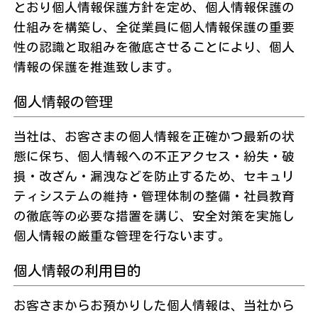
とおり個人情報保護方針を定め、個人情報保護の
仕組みを構築し、全従業員に個人情報保護の重要
性の認識と取組みを徹底させることにより、個人
情報の保護を推進致します。
個人情報の管理
当社は、お客さまの個人情報を正確かつ最新の状
態に保ち、個人情報への不正アクセス・紛失・破
損・改ざん・漏洩などを防止するため、セキュリ
ティシステムの維持・管理体制の整備・社員教育
の徹底等の必要な措置を講じ、安全対策を実施し
個人情報の厳重な管理を行ないます。
個人情報の利用目的
お客さまからお預かりした個人情報は、当社から