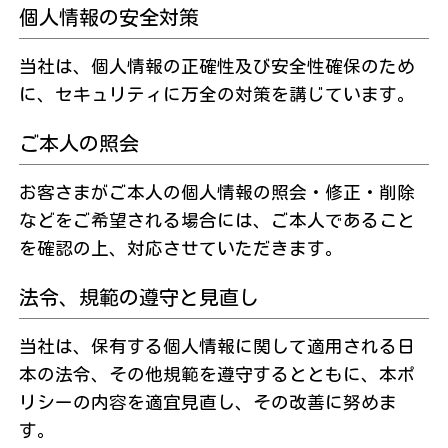
個人情報の安全対策
当社は、個人情報の正確性及び安全性確保のため
に、セキュリティに万全の対策を講じています。
ご本人の照会
お客さまがご本人の個人情報の照会・修正・削除
などをご希望される場合には、ご本人であること
を確認の上、対応させていただきます。
法令、規範の遵守と見直し
当社は、保有する個人情報に関して適用される日
本の法令、その他規範を遵守するとともに、本ポ
リシーの内容を適宜見直し、その改善に努めま
す。