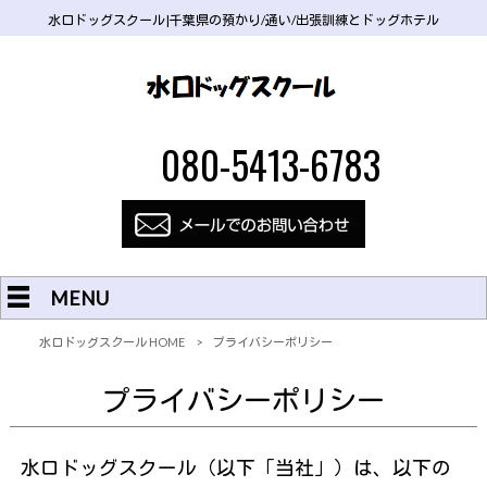
水口ドッグスクール|千葉県の預かり/通い/出張訓練とドッグホテル
080-5413-6783
MENU
水口ドッグスクール HOME
>
プライバシーポリシー
プライバシーポリシー
水口ドッグスクール（以下「当社」）は、以下の