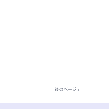
後のページ »