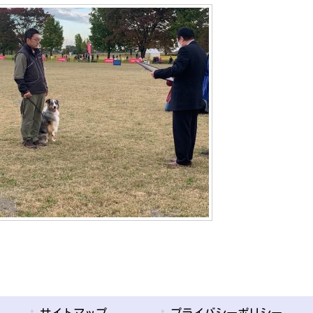
サイトマップ
プライバシーポリシー