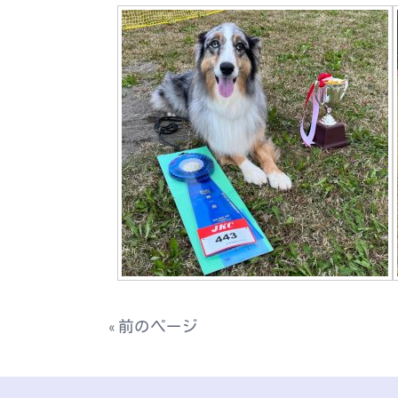
« 前のページ