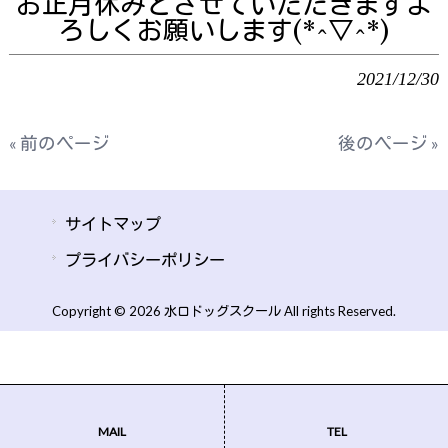
お正月休みとさせていただきますよ
ろしくお願いします(*^▽^*)
2021/12/30
« 前のページ
後のページ »
サイトマップ
プライバシーポリシー
Copyright © 2026 水口ドッグスクール All rights Reserved.
MAIL
TEL